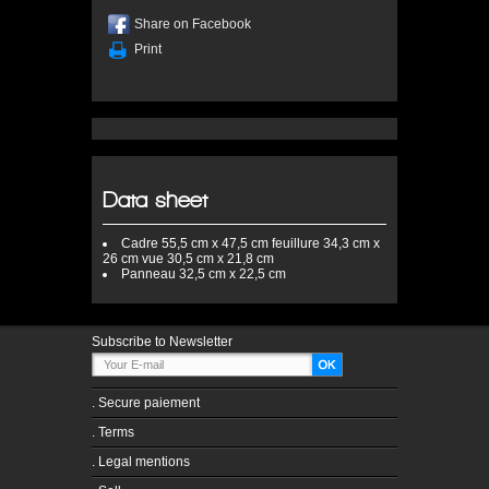
Share on Facebook
Print
Data sheet
Cadre
55,5 cm x 47,5 cm feuillure 34,3 cm x
26 cm vue 30,5 cm x 21,8 cm
Panneau
32,5 cm x 22,5 cm
Subscribe to Newsletter
.
Secure paiement
.
Terms
.
Legal mentions